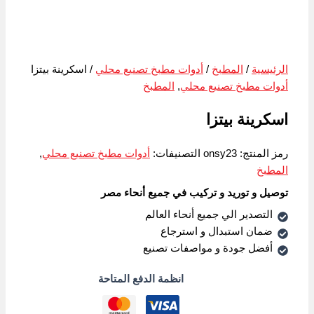
الرئيسية
/
المطبخ
/
أدوات مطبخ تصنيع محلي
/ اسكرينة بيتزا
أدوات مطبخ تصنيع محلي
,
المطبخ
اسكرينة بيتزا
رمز المنتج:
onsy23
التصنيفات:
أدوات مطبخ تصنيع محلي
,
المطبخ
توصيل و توريد و تركيب في جميع أنحاء مصر
التصدير الي جميع أنحاء العالم
ضمان استبدال و استرجاع
أفضل جودة و مواصفات تصنيع
انظمة الدفع المتاحة