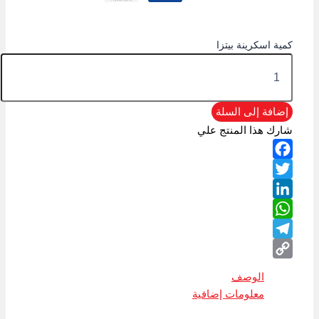
كمية اسكرينة بيتزا
إضافة إلى السلة
شارك هذا المنتج علي
Facebook
Twitter
LinkedIn
WhatsApp
Telegram
Copy
الوصف
Link
معلومات إضافية