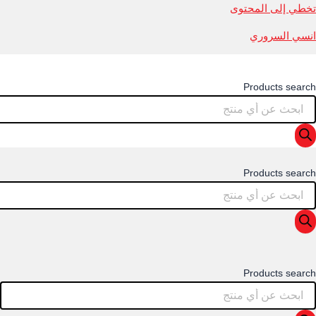
تخطي إلى المحتوى
انسي السروري
Products search
Products search
Products search