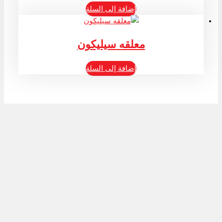
إضافة إلى السلة
معلقه سيليكون
إضافة إلى السلة