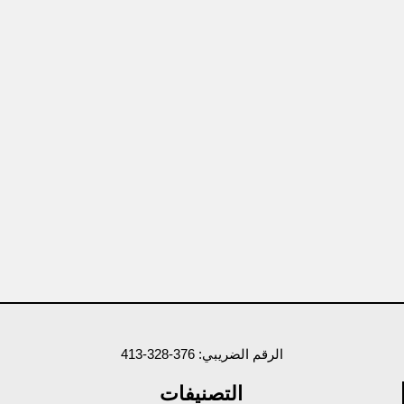
الرقم الضريبي: 376-328-413
التصنيفات