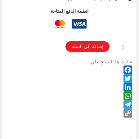
انظمة الدفع المتاحة
إضافة إلى السلة
شارك هذا المنتج علي
Facebook
Twitter
LinkedIn
WhatsApp
Telegram
Copy
Link