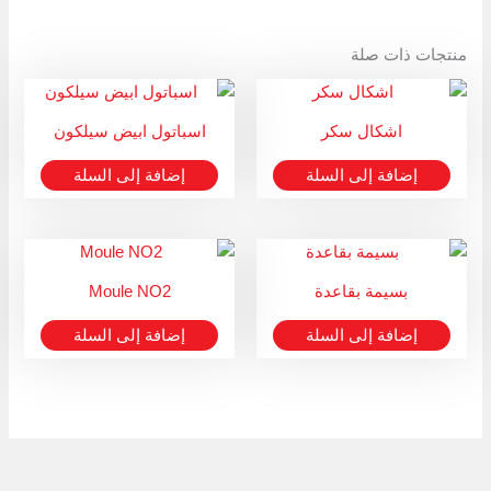
منتجات ذات صلة
اشكال سكر
اسباتول ابيض سيلكون
إضافة إلى السلة
إضافة إلى السلة
بسيمة بقاعدة
Moule NO2
إضافة إلى السلة
إضافة إلى السلة