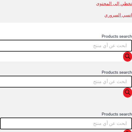
تخطي إلى المحتوى
انسي السروري
Products search
Products search
Products search