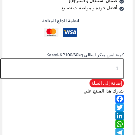
ضمان استبدال و استرجاع
أفضل جودة و مواصفات تصنيع
انظمة الدفع المتاحة
كمية ايس ميكر ايطالى Kastel-KP100/60kg
إضافة إلى السلة
شارك هذا المنتج علي
Facebook
Twitter
LinkedIn
WhatsApp