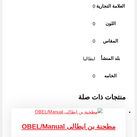
العلامة التجارية
0
اللون
0
المقاس
0
بلد المنشأ
ايطاليا
الخامه
0
منتجات ذات صلة
مطحنة بن ايطالى OBEL/Manual