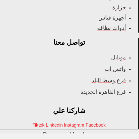
جزارة
أجهزة قياس
أدوات نظافة
تواصل معنا
موبايل
واتس اب
فرع وسط البلد
فرع القاهرة الجديدة
شاركنا علي
Tiktok
Linkedin
Instagram
Facebook
Powered by
Inza