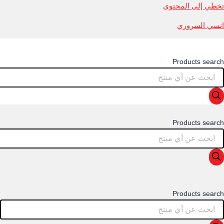
تخطي إلى المحتوى
انسي السروري
Products search
Products search
Products search