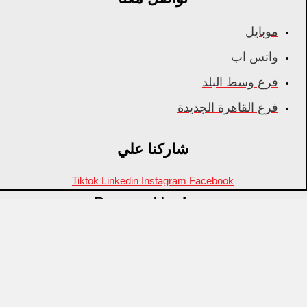
موبايل
واتس اب
فرع وسط البلد
فرع القاهرة الجديدة
شاركنا علي
Tiktok
Linkedin
Instagram
Facebook
Powered by
Inza
Menu
منتجات مميزة
علامات تجارية