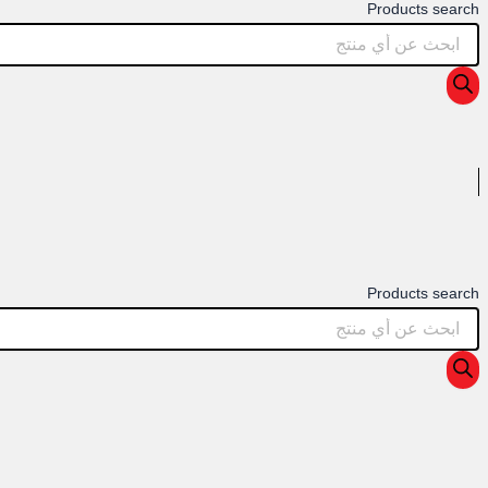
Products search
Products search