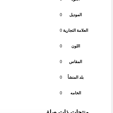
الموديل
0
العلامة التجارية
0
اللون
0
المقاس
0
بلد المنشأ
0
الخامه
0
منتجات ذات صلة