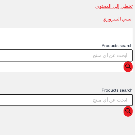
تخطي إلى المحتوى
انسي السروري
Products search
Products search