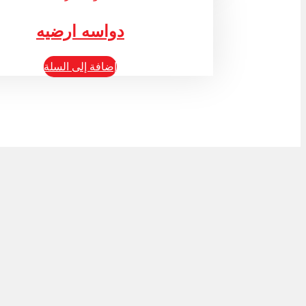
دواسه ارضيه
إضافة إلى السلة