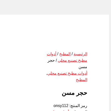
الرئيسية
/
المطبخ
/
أدوات
مطبخ تصنيع محلي
/ حجر
مسن
أدوات مطبخ تصنيع محلي
,
المطبخ
حجر مسن
رمز المنتج:
onsy112