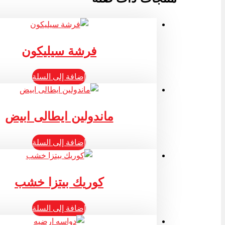
فرشة سيليكون
إضافة إلى السلة
ماندولين ايطالى ابيض
إضافة إلى السلة
كوريك بيتزا خشب
إضافة إلى السلة