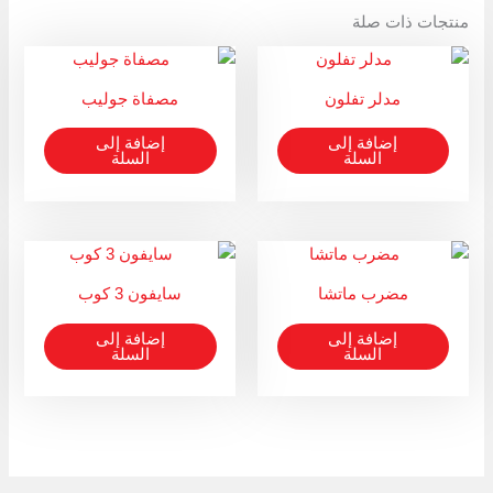
منتجات ذات صلة
مدلر تفلون
مصفاة جوليب
إضافة إلى
إضافة إلى
السلة
السلة
مضرب ماتشا
سايفون 3 كوب
إضافة إلى
إضافة إلى
السلة
السلة