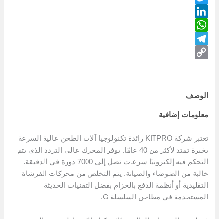
Twitter
LinkedIn
WhatsApp
Telegram
Copy
Link
الوصف
معلومات إضافية
تعتبر شركة KITPRO رائدة تكنولوجيا آلات الطحن عالية السرعة
بخبرة تمتد لأكثر من 40 عامًا. يوفر المحرك عالي التردد الذي يتم
التحكم فيه إلكترونيًا سرعات تصل إلى 7000 دورة في الدقيقة. –
خالية من الضوضاء والصيانة. يتم التخلص من محركات الفرشاة
التقليدية أو أنظمة الدفع بالحزام بفضل التقنيات الحديثة
المستخدمة في مطاحن السلسلة G.