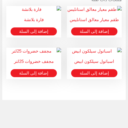
طقم معيار معالق استانليس
فارة بلانشة
إضافة إلى السلة
إضافة إلى السلة
اسباتول سيلكون ابيض
مجفف خضروات 25لتر
إضافة إلى السلة
إضافة إلى السلة