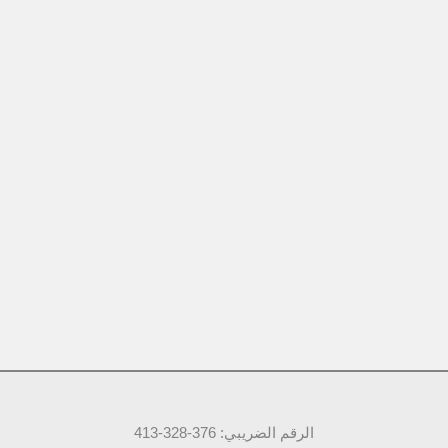
الرقم الضريبي: 376-328-413