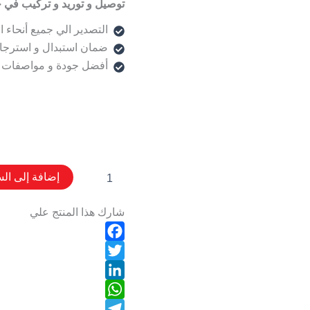
توصيل و توريد و تركيب في 
التصدير الي جميع أنحاء ا
ضمان استبدال و استرجا
أفضل جودة و مواصفات 
إضافة إلى الس
شارك هذا المنتج علي
Facebook
Twitter
LinkedIn
WhatsApp