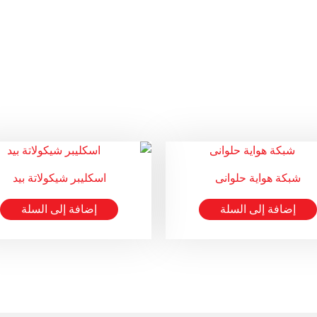
شبكة هواية حلوانى
اسكليبر شيكولاتة بيد
إضافة إلى السلة
إضافة إلى السلة