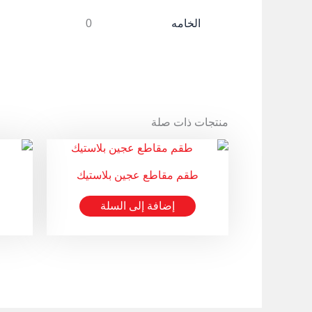
الخامه
0
منتجات ذات صلة
طقم مقاطع عجين بلاستيك
إضافة إلى السلة