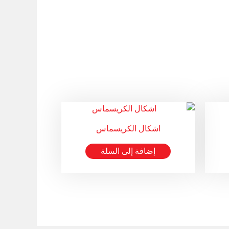
اشكال الكريسماس
إضافة إلى السلة