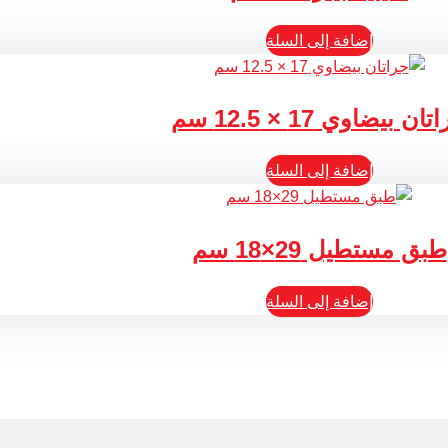
إضافة إلى السلة
ان بيضاوي 17 × 12.5 سم
إضافة إلى السلة
طبق مستطيل 29×18 سم
إضافة إلى السلة