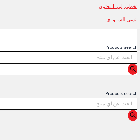
تخطي إلى المحتوى
انسي السروري
Products search
Products search