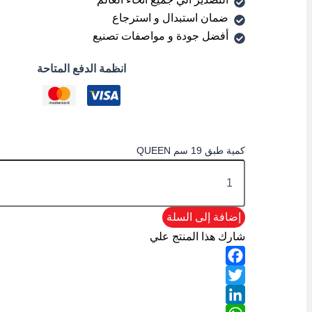
ضمان استبدال و استرجاع
أفضل جودة و مواصفات تصنيع
انظمة الدفع المتاحة
كمية طبق 19 سم QUEEN
إضافة إلى السلة
شارك هذا المنتج علي
Facebook
Twitter