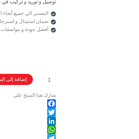
توصيل و توريد و تركيب في 
التصدير الي جميع أنحاء ا
ضمان استبدال و استرجا
أفضل جودة و مواصفات 
إضافة إلى الس
شارك هذا المنتج علي
Facebook
Twitter
LinkedIn
WhatsApp