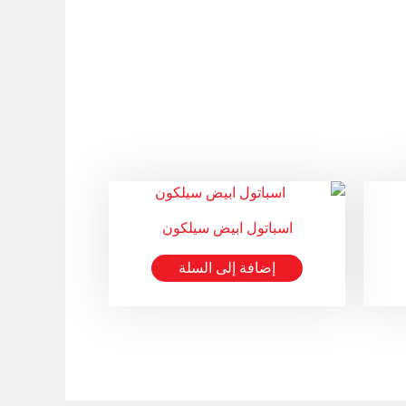
اسباتول ابيض سيلكون
إضافة إلى السلة