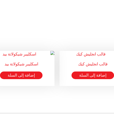
قالب انجليش كيك
اسكليبر شيكولاتة بيد
إضافة إلى السلة
إضافة إلى السلة