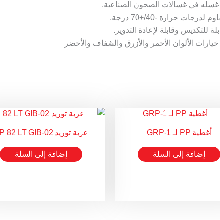
غسله في غسالات الصحون الصناعية.
م لدرجات حرارة -40/+70 درجة.
ابلة للتكديس وقابلة لإعادة التدوير.
خيارات الألوان الأحمر والأزرق والشفاف والأخضر
أغطية PP لـ GRP-1
عربة توريد PP 82 LT GIB-02
إضافة إلى السلة
إضافة إلى السلة