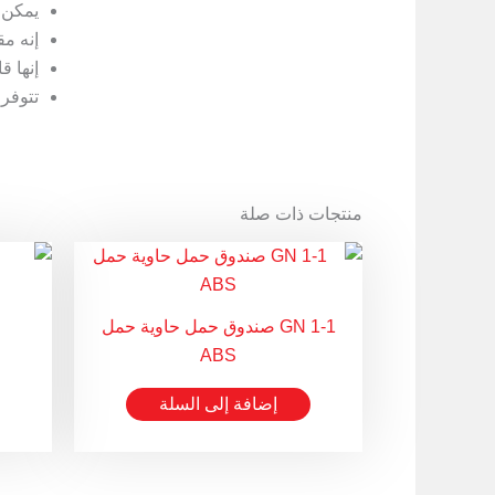
يمكن 
إنه مقاو
إنها ق
تتوفر 
منتجات ذات صلة
GN 1-1 صندوق حمل حاوية حمل
ABS
إضافة إلى السلة