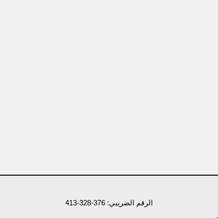
الرقم الضريبي: 376-328-413