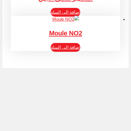
إضافة إلى السلة
Moule NO2
إضافة إلى السلة