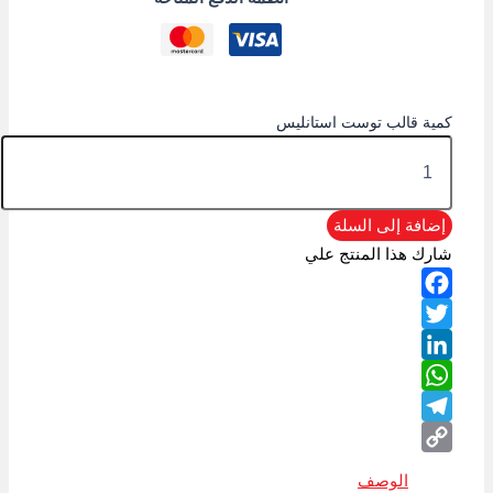
كمية قالب توست استانليس
إضافة إلى السلة
شارك هذا المنتج علي
Facebook
Twitter
LinkedIn
WhatsApp
Telegram
Copy
الوصف