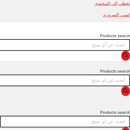
تخطي إلى المحتوى
انسي السروري
Products search
Products search
Products search