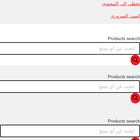
تخطي إلى المحتوى
انسي السروري
Products search
Products search
Products search