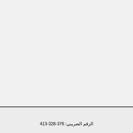
الرقم الضريبي: 376-328-413