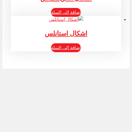
إضافة إلى السلة
اشكال استانلس
إضافة إلى السلة