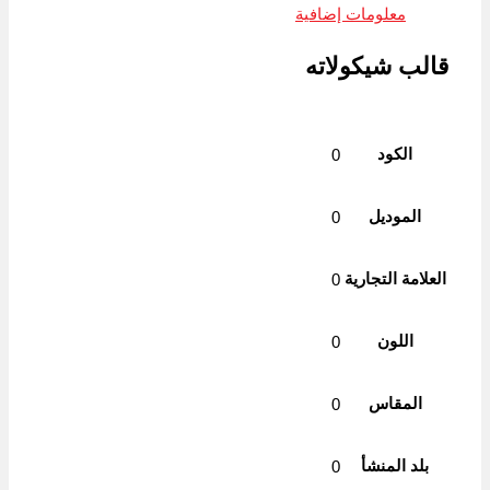
Link
معلومات إضافية
قالب شيكولاته
الكود
0
الموديل
0
العلامة التجارية
0
اللون
0
المقاس
0
بلد المنشأ
0