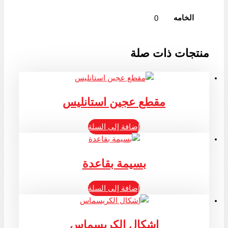
الخامه
0
منتجات ذات صلة
مقطع عجين استانليس
إضافة إلى السلة
بسيمة بقاعدة
إضافة إلى السلة
اشكال الكريسماس