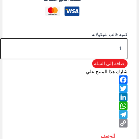
كمية قالب شيكولاته
إضافة إلى السلة
شارك هذا المنتج علي
Facebook
Twitter
LinkedIn
WhatsApp
Telegram
Copy
الوصف