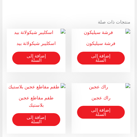
منتجات ذات صلة
فرشة سيليكون
اسكليبر شيكولاتة بيد
إضافة إلى
إضافة إلى
السلة
السلة
راك عجين
طقم مقاطع عجين
بلاستيك
إضافة إلى
السلة
إضافة إلى
السلة