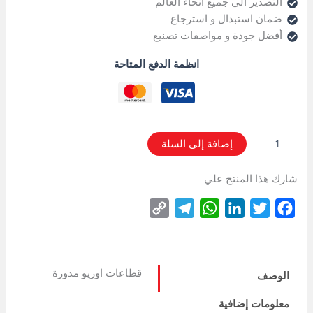
التصدير الي جميع أنحاء العالم
ضمان استبدال و استرجاع
أفضل جودة و مواصفات تصنيع
انظمة الدفع المتاحة
إضافة إلى السلة
شارك هذا المنتج علي
Copy
Telegram
WhatsApp
LinkedIn
Twitter
Facebook
Link
قطاعات اوريو مدورة
الوصف
معلومات إضافية