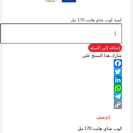
كمية كوب شاي هايت 170 مل
إضافة إلى السلة
شارك هذا المنتج علي
Facebook
Twitter
LinkedIn
WhatsApp
Telegram
Copy
الوصف
Link
كوب شاي هايت 170 مل