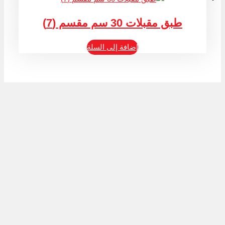
طبق مقبلات 30 سم مقسم (7)
إضافة إلى السلة