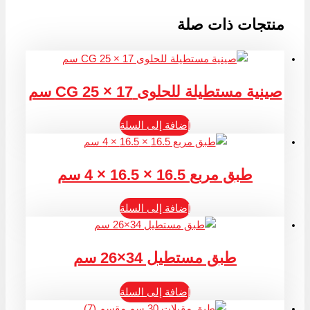
منتجات ذات صلة
صينية مستطيلة للحلوى CG 25 × 17 سم
إضافة إلى السلة
طبق مربع 16.5 × 16.5 × 4 سم
إضافة إلى السلة
طبق مستطيل 34×26 سم
إضافة إلى السلة