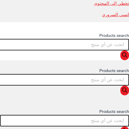
تخطي إلى المحتوى
انسي السروري
Products search
Products search
Products search