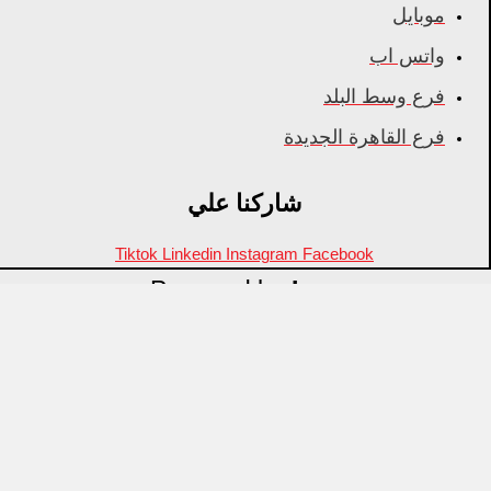
موبايل
واتس اب
فرع وسط البلد
فرع القاهرة الجديدة
شاركنا علي
Tiktok
Linkedin
Instagram
Facebook
Powered by
Inza