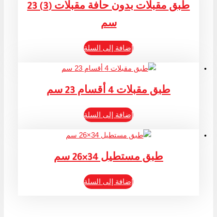
طبق مقبلات بدون حافة مقبلات (3) 23
سم
إضافة إلى السلة
طبق مقبلات 4 أقسام 23 سم
إضافة إلى السلة
طبق مستطيل 34×26 سم
إضافة إلى السلة