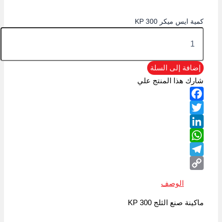
كمية ايس ميكر KP 300
إضافة إلى السلة
شارك هذا المنتج علي
Facebook
Twitter
LinkedIn
WhatsApp
Telegram
Copy
الوصف
Link
ماكينة صنع الثلج KP 300