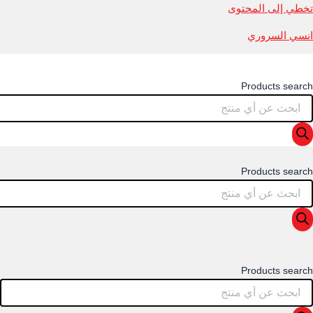
تخطي إلى المحتوى
انسي السروري
Products search
Products search
Products search