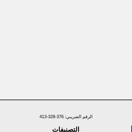
الرقم الضريبي: 376-328-413
التصنيفات