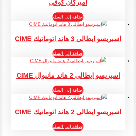
اميركان كوفى
إضافة إلى السلة
اسبريسو ايطالى 3 هاند اتوماتيك CIME
إضافة إلى السلة
اسبريسو ايطالى 2 هاند مانيوال CIME
إضافة إلى السلة
اسبريسو ايطالى 2 هاند اتوماتيك CIME
إضافة إلى السلة