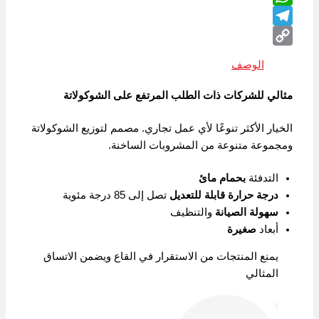
WhatsApp
Telegram
Copy
الوصف
Link
مثالي للشركات ذات الطلب المرتفع على الشوكولاتة
الخيار الأكثر تنوعًا لأي عمل تجاري. مصمم لتوزيع الشوكولاتة
ومجموعة متنوعة من المشروبات الساخنة.
التدفئة
بحمام مائ
درجة حرارة قابلة للتعديل
تصل إلى 85 درجة مئوية
سهولة الصيانة
والتنظيف
أبعاد
صغيرة
يمنع المنتجات من الاستقرار في القاع ويضمن الاتساق
المثالي