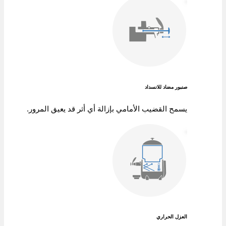
صنبور مضاد للانسداد
يسمح القضيب الأمامي بإزالة أي أثر قد يعيق المرور.
العزل الحراري