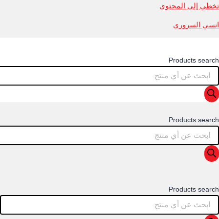
تخطي إلى المحتوى
انسي السروري
Products search
Products search
Products search