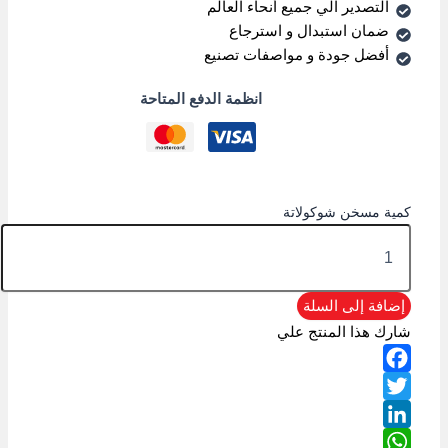
التصدير الي جميع أنحاء العالم
ضمان استبدال و استرجاع
أفضل جودة و مواصفات تصنيع
انظمة الدفع المتاحة
كمية مسخن شوكولاتة
إضافة إلى السلة
شارك هذا المنتج علي
Facebook
Twitter
LinkedIn