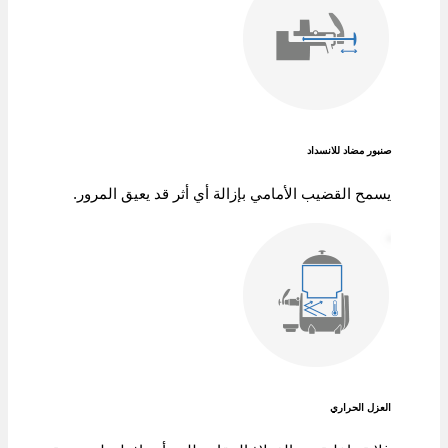
صنبور مضاد للانسداد
يسمح القضيب الأمامي بإزالة أي أثر قد يعيق المرور.
العزل الحراري