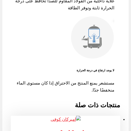
غلاية داخلية من الفولاذ المقاوم للصدأ تحافظ على درجة
الحرارة ثابتة وتوفر الطاقة
لا يوجد ارتفاع في درجة الحرارة
مستشعر يمنع المنتج من الاحتراق إذا كان مستوى الماء
منخفضًا جدًا.
منتجات ذات صلة