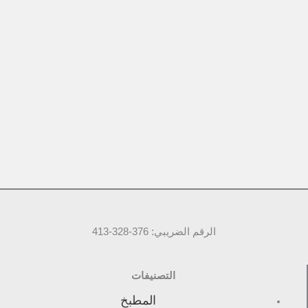
الرقم الضريبي: 376-328-413
التصنيفات
المطبخ