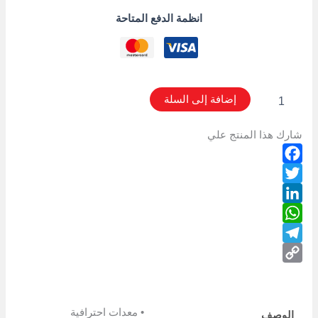
انظمة الدفع المتاحة
إضافة إلى السلة
شارك هذا المنتج علي
Facebook
Twitter
LinkedIn
WhatsApp
Telegram
Copy
Link
• معدات احترافية
الوصف