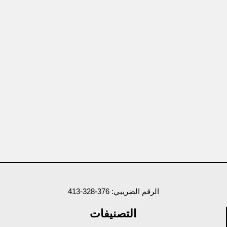
الرقم الضريبي: 376-328-413
التصنيفات