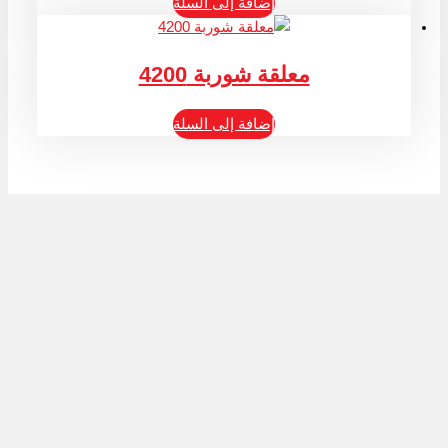
إضافة إلى السلة
معلقة شوربة 4200
إضافة إلى السلة