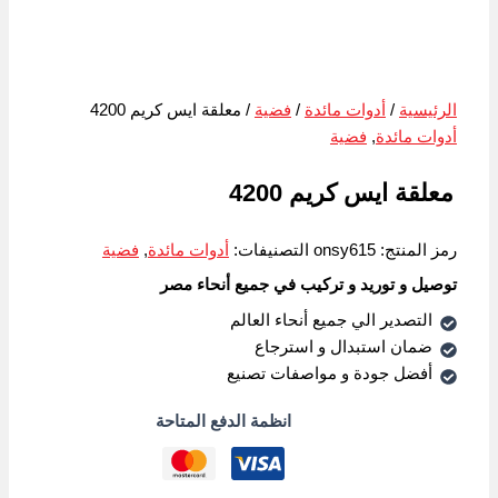
الرئيسية
/
أدوات مائدة
/
فضية
/ معلقة ايس كريم 4200
أدوات مائدة
,
فضية
معلقة ايس كريم 4200
رمز المنتج:
onsy615
التصنيفات:
أدوات مائدة
,
فضية
توصيل و توريد و تركيب في جميع أنحاء مصر
التصدير الي جميع أنحاء العالم
ضمان استبدال و استرجاع
أفضل جودة و مواصفات تصنيع
انظمة الدفع المتاحة