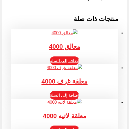
منتجات ذات صلة
معالق 4000
إضافة إلى السلة
معلقة غرف 4000
إضافة إلى السلة
معلقة لاتيه 4000