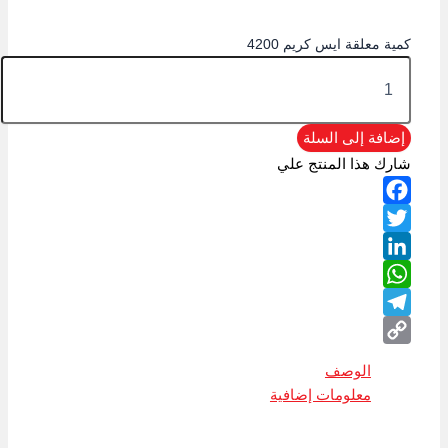
كمية معلقة ايس كريم 4200
إضافة إلى السلة
شارك هذا المنتج علي
Facebook
Twitter
LinkedIn
WhatsApp
Telegram
Copy
الوصف
Link
معلومات إضافية