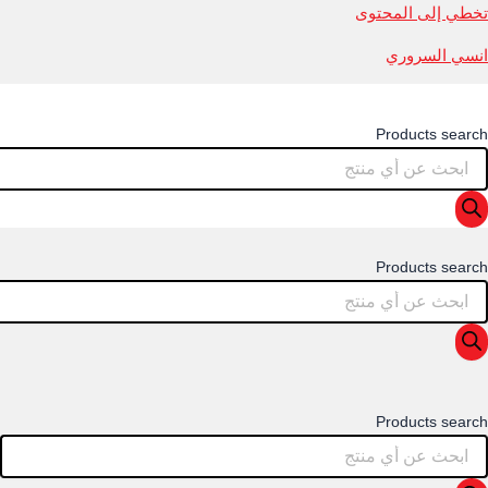
تخطي إلى المحتوى
انسي السروري
Products search
Products search
Products search