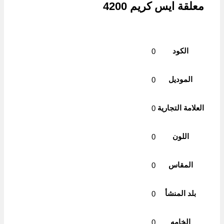
معلقة ايس كريم 4200
الكود
0
الموديل
0
العلامة التجارية
0
اللون
0
المقاس
0
بلد المنشأ
0
الخامه
0