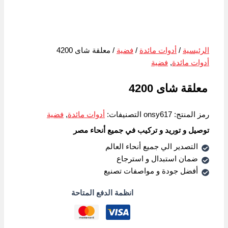
الرئيسية
/
أدوات مائدة
/
فضية
/ معلقة شاى 4200
أدوات مائدة
,
فضية
معلقة شاى 4200
رمز المنتج:
onsy617
التصنيفات:
أدوات مائدة
,
فضية
توصيل و توريد و تركيب في جميع أنحاء مصر
التصدير الي جميع أنحاء العالم
ضمان استبدال و استرجاع
أفضل جودة و مواصفات تصنيع
انظمة الدفع المتاحة