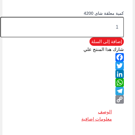
كمية معلقة شاى 4200
إضافة إلى السلة
شارك هذا المنتج علي
Facebook
Twitter
LinkedIn
WhatsApp
Telegram
Copy
الوصف
Link
معلومات إضافية