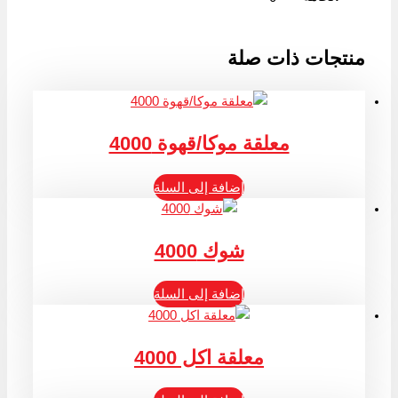
منتجات ذات صلة
معلقة موكا/قهوة 4000
إضافة إلى السلة
شوك 4000
إضافة إلى السلة
معلقة اكل 4000