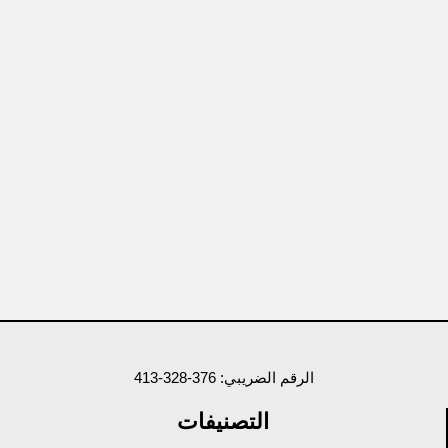
الرقم الضريبي: 376-328-413
التصنيفات