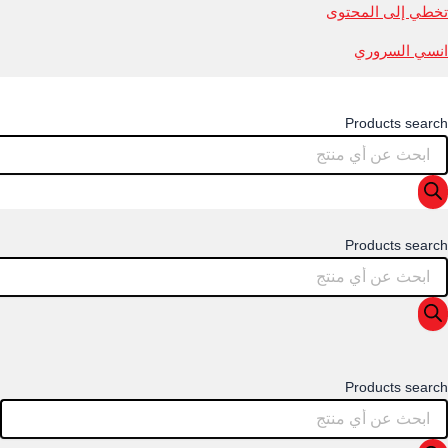
تخطي إلى المحتوى
انسي السروري
Products search
Products search
Products search