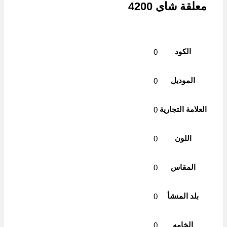
معلقة شاى 4200
الكود
0
الموديل
0
العلامة التجارية
0
اللون
0
المقاس
0
بلد المنشأ
0
الخامه
0