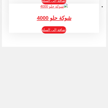
إضافة إلى السلة
شوكة حلو 4000
إضافة إلى السلة