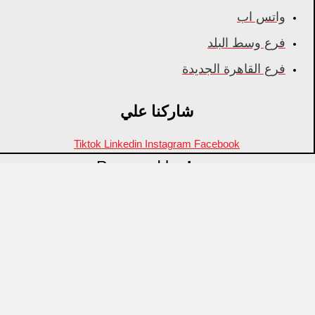
واتس اب
فرع وسط البلد
فرع القاهرة الجديدة
شاركنا علي
Tiktok
Linkedin
Instagram
Facebook
Powered by
Inza
Menu