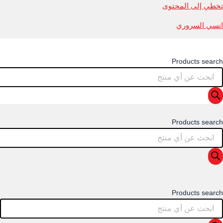
تخطي إلى المحتوى
انسي السروري
Products search
Products search
Products search