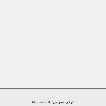
الرقم الضريبي: 376-328-413