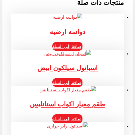
منتجات ذات صلة
دواسه ارضيه
إضافة إلى السلة
اسباتول سيلكون ابيض
إضافة إلى السلة
طقم معيار اكواب استانليس
إضافة إلى السلة