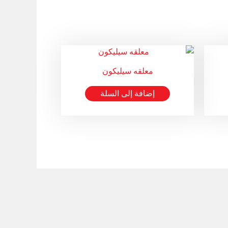
معلقه سيليكون
إضافة إلى السلة