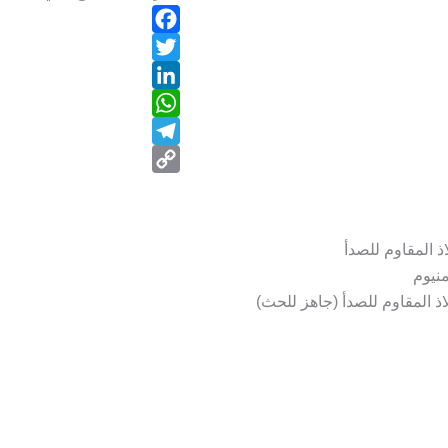
Facebook
Twitter
LinkedIn
WhatsApp
Telegram
Copy
Link
ذ المقاوم للصدأ
نيوم
ذ المقاوم للصدأ (جاهز للحث)