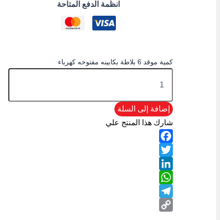
انظمة الدفع المتاحة
كمية موقد 6 بلاطة بكابينه مفتوحه كهرباء
إضافة إلى السلة
شارك هذا المنتج علي
Facebook
Twitter
LinkedIn
WhatsApp
Telegram
Copy