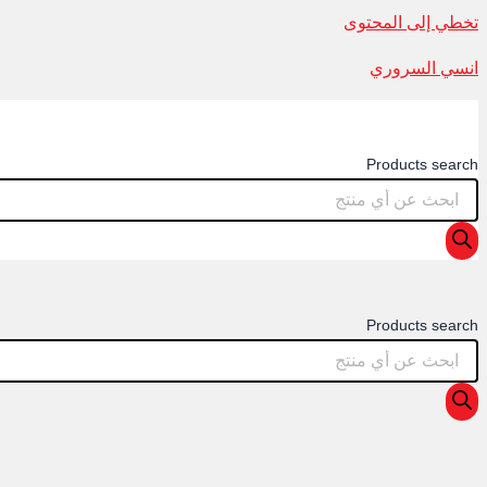
تخطي إلى المحتوى
انسي السروري
Products search
Products search