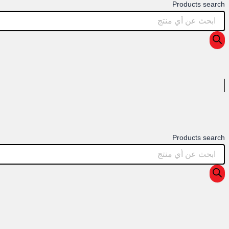
Products search
Products search