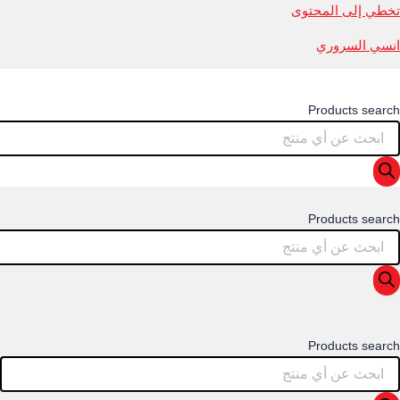
تخطي إلى المحتوى
انسي السروري
Products search
Products search
Products search