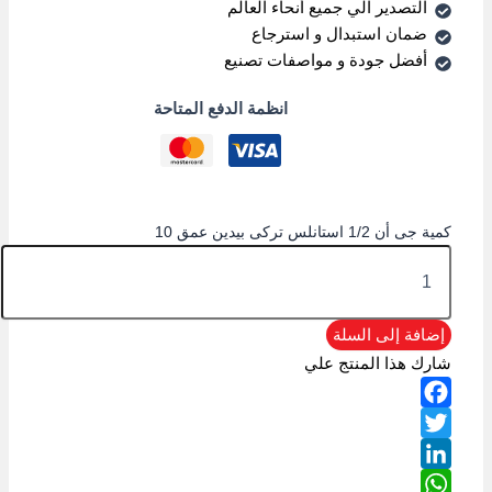
التصدير الي جميع أنحاء العالم
ضمان استبدال و استرجاع
أفضل جودة و مواصفات تصنيع
انظمة الدفع المتاحة
كمية جى أن 1/2 استانلس تركى بيدين عمق 10
إضافة إلى السلة
شارك هذا المنتج علي
Facebook
Twitter
LinkedIn