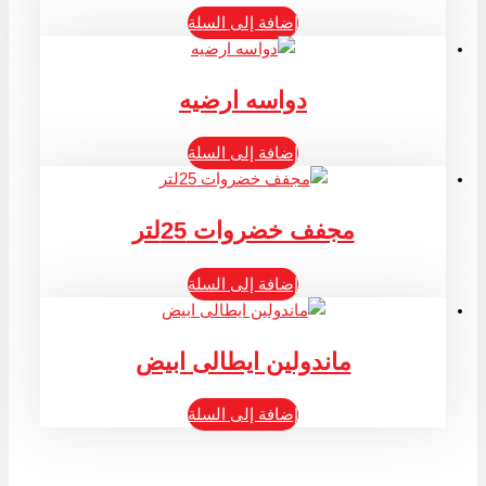
إضافة إلى السلة
دواسه ارضيه
إضافة إلى السلة
مجفف خضروات 25لتر
إضافة إلى السلة
ماندولين ايطالى ابيض
إضافة إلى السلة