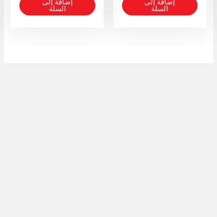
إضافة إلى
إضافة إلى
السلة
السلة