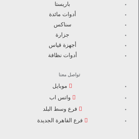
باريستا
أدوات مائدة
سناكس
جزارة
أجهزة قياس
أدوات نظافة
تواصل معنا
موبايل
واتس اب
فرع وسط البلد
فرع القاهرة الجديدة