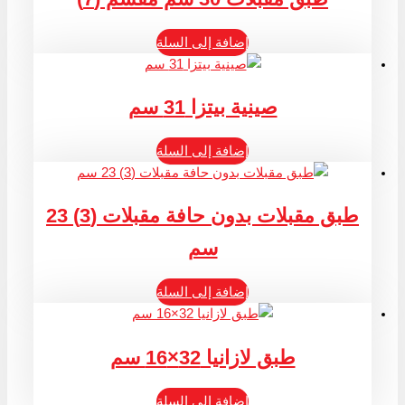
إضافة إلى السلة
صينية بيتزا 31 سم
إضافة إلى السلة
طبق مقبلات بدون حافة مقبلات (3) 23
سم
إضافة إلى السلة
طبق لازانيا 32×16 سم
إضافة إلى السلة