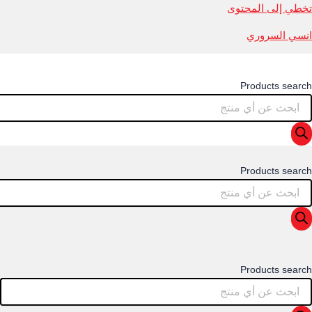
تخطي إلى المحتوى
انسي السروري
Products search
Products search
Products search