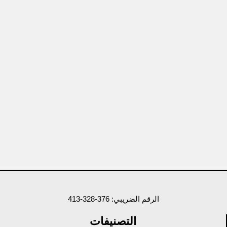
الرقم الضريبي: 376-328-413
التصنيفات