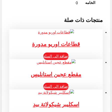
الخامه
0
منتجات ذات صلة
قطاعات اوريو مدورة
إضافة إلى السلة
مقطع عجين استانليس
إضافة إلى السلة
اسكليبر شيكولاتة بيد