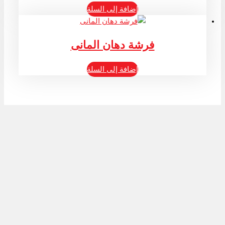
إضافة إلى السلة
فرشة دهان المانى
إضافة إلى السلة