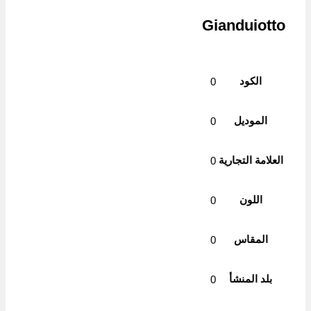
Gianduiotto
الكود
0
الموديل
0
العلامة التجارية
0
اللون
0
المقاس
0
بلد المنشأ
0