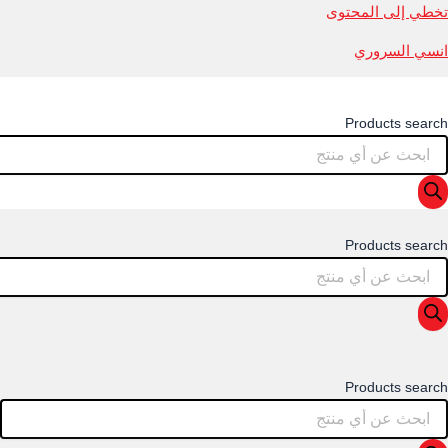
تخطي إلى المحتوى
انسي السروري
Products search
Products search
Products search