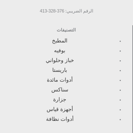
الرقم الضريبي: 376-328-413
التصنيفات
المطبخ
بوفيه
خباز وحلواني
باريستا
أدوات مائدة
سناكس
جزارة
أجهزة قياس
أدوات نظافة