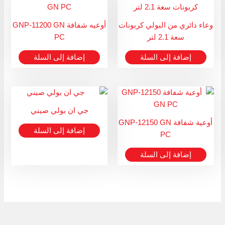
وعاء دائري من البولي كربونات
أوعيه شفافة GNP-11200 GN
سعة 2.1 لتر
PC
إضافة إلى السلة
إضافة إلى السلة
جي ان بولي صيني
أوعية شفافة GNP-12150 GN
إضافة إلى السلة
PC
إضافة إلى السلة