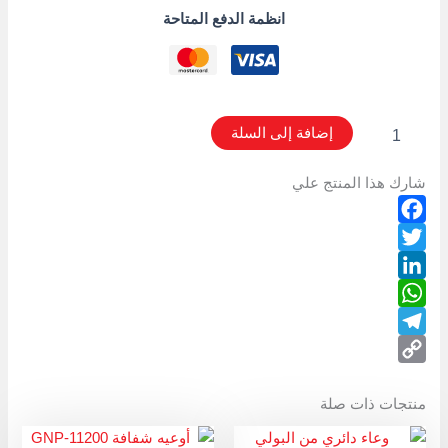
انظمة الدفع المتاحة
إضافة إلى السلة
شارك هذا المنتج علي
Facebook
Twitter
LinkedIn
WhatsApp
Telegram
Copy
منتجات ذات صلة
Link