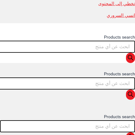
تخطي إلى المحتوى
انسي السروري
Products search
Products search
Products search