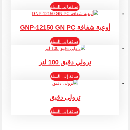
إضافة إلى السلة
أوعية شفافة GNP-12150 GN PC
إضافة إلى السلة
ترولي دقيق 100 لتر
إضافة إلى السلة
ترولى دقيق
إضافة إلى السلة