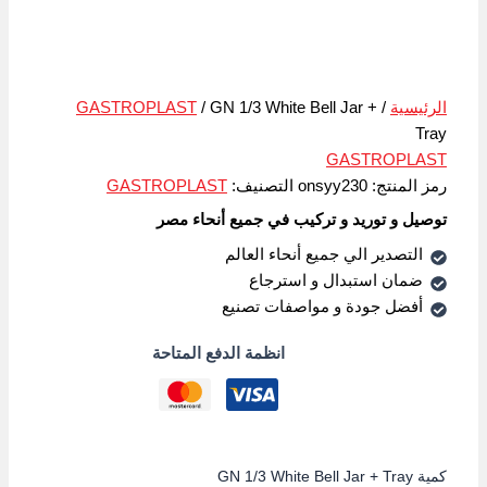
الرئيسية
/
/ GN 1/3 White Bell Jar +
GASTROPLAST
Tray
GASTROPLAST
رمز المنتج:
onsyy230
التصنيف:
GASTROPLAST
توصيل و توريد و تركيب في جميع أنحاء مصر
التصدير الي جميع أنحاء العالم
ضمان استبدال و استرجاع
أفضل جودة و مواصفات تصنيع
انظمة الدفع المتاحة
كمية GN 1/3 White Bell Jar + Tray