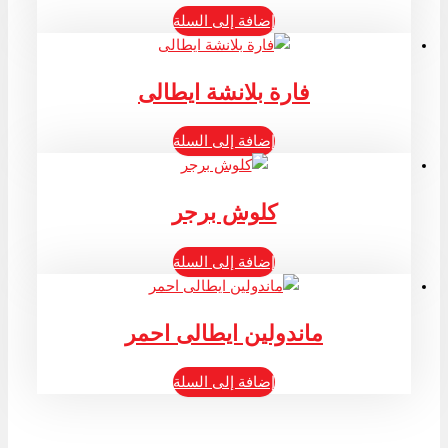
إضافة إلى السلة
فارة بلانشة ايطالى
إضافة إلى السلة
كلوش برجر
إضافة إلى السلة
ماندولين ايطالى احمر
إضافة إلى السلة