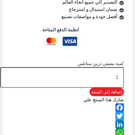
التصدير الي جميع أنحاء العالم
ضمان استبدال و استرجاع
أفضل جودة و مواصفات تصنيع
انظمة الدفع المتاحة
كمية مصفى درين ستانلس
إضافة إلى السلة
شارك هذا المنتج علي
Facebook
Twitter
LinkedIn