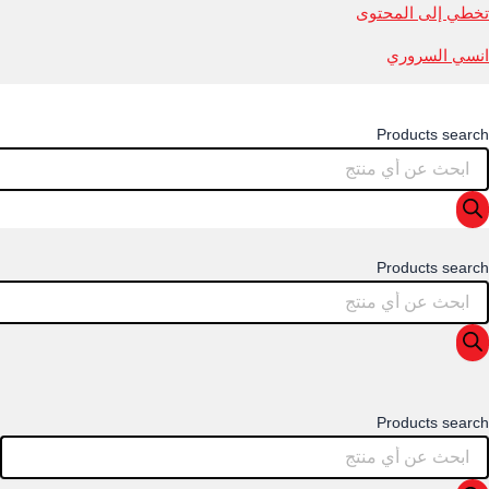
تخطي إلى المحتوى
انسي السروري
Products search
Products search
Products search