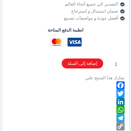
التصدير الي جميع أنحاء العالم
ضمان استبدال و استرجاع
أفضل جودة و مواصفات تصنيع
انظمة الدفع المتاحة
إضافة إلى السلة
شارك هذا المنتج علي
Facebook
Twitter
LinkedIn
WhatsApp
Telegram