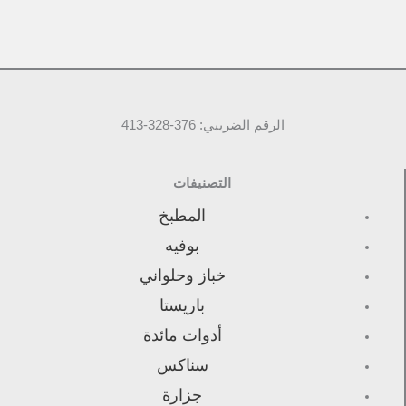
الرقم الضريبي: 376-328-413
التصنيفات
المطبخ
بوفيه
خباز وحلواني
باريستا
أدوات مائدة
سناكس
جزارة