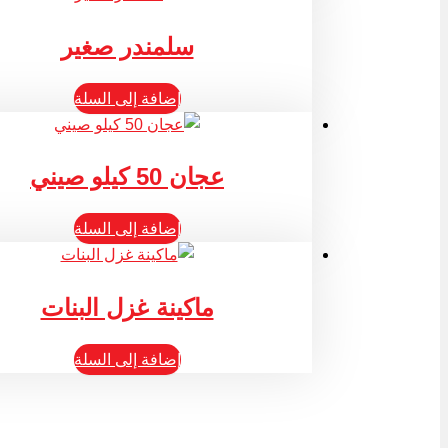
سلمندر صغير
إضافة إلى السلة
عجان 50 كيلو صيني
إضافة إلى السلة
ماكينة غزل البنات
إضافة إلى السلة