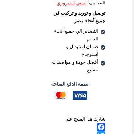
التصنيف:
انسي السروري
توصيل و توريد و تركيب في
جميع أنحاء مصر
التصدير الي جميع أنحاء
العالم
ضمان استبدال و
استرجاع
أفضل جودة و مواصفات
تصنيع
انظمة الدفع المتاحة
شارك هذا المنتج علي