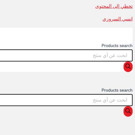
تخطي إلى المحتوى
انسي السروري
Products search
Products search