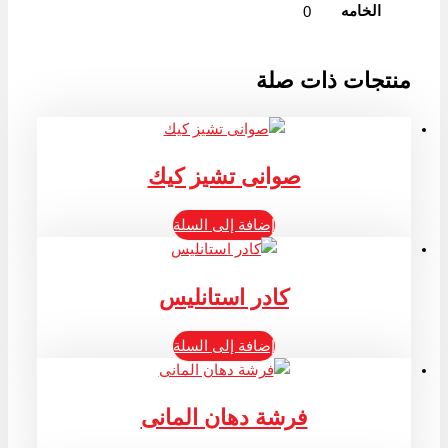
الخامه
0
منتجات ذات صلة
صوانى تشيز كيك
إضافة إلى السلة
كادر استانليس
إضافة إلى السلة
فرشة دهان المانى