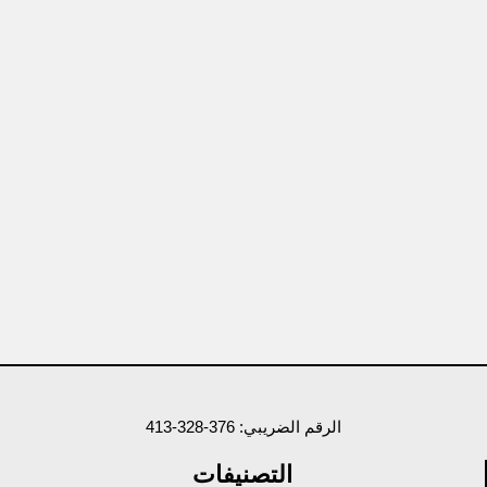
الرقم الضريبي: 376-328-413
التصنيفات