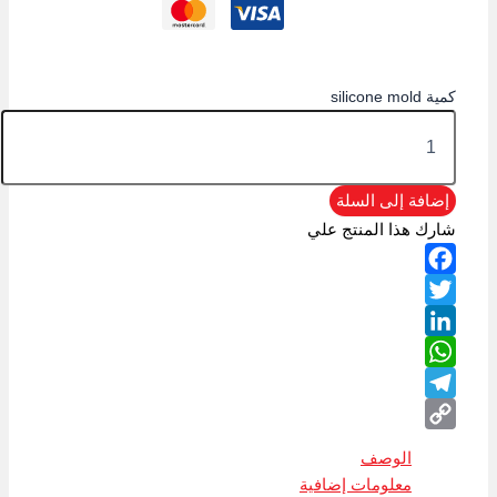
كمية silicone mold
إضافة إلى السلة
شارك هذا المنتج علي
Facebook
Twitter
LinkedIn
WhatsApp
Telegram
Copy
الوصف
Link
معلومات إضافية