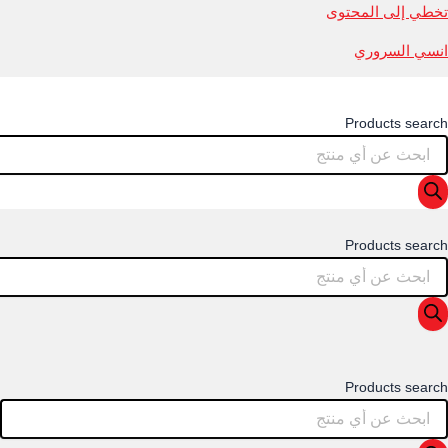
تخطي إلى المحتوى
انسي السروري
Products search
Products search
Products search