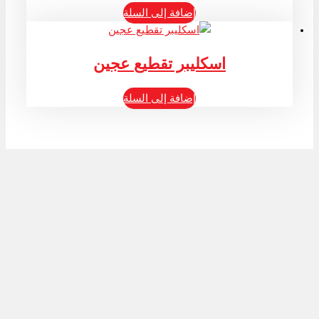
إضافة إلى السلة
اسكليبر تقطيع عجين
إضافة إلى السلة