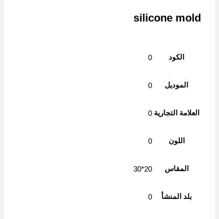
silicone mold
الكود
0
الموديل
0
العلامة التجارية
0
اللون
0
المقاس
20*30
بلد المنشأ
0