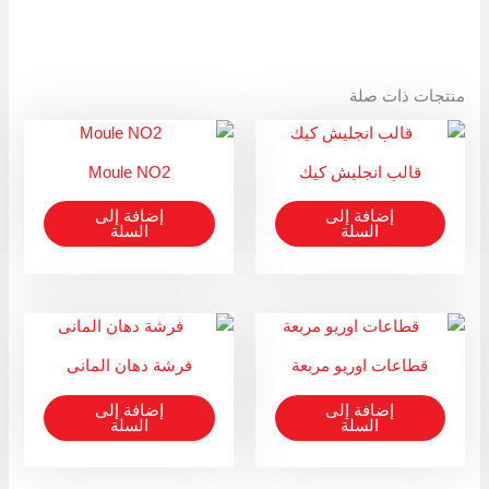
منتجات ذات صلة
قالب انجليش كيك
Moule NO2
إضافة إلى
إضافة إلى
السلة
السلة
قطاعات اوريو مربعة
فرشة دهان المانى
إضافة إلى
إضافة إلى
السلة
السلة