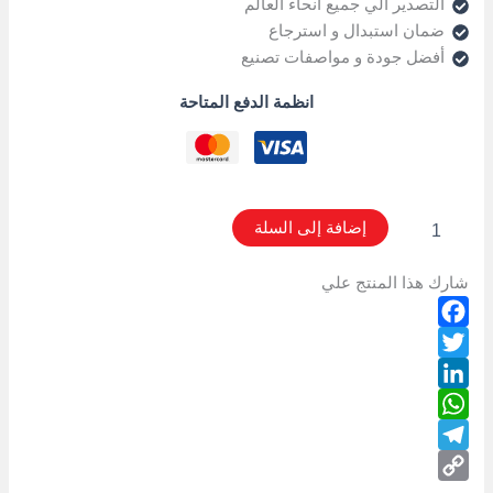
التصدير الي جميع أنحاء العالم
ضمان استبدال و استرجاع
أفضل جودة و مواصفات تصنيع
انظمة الدفع المتاحة
إضافة إلى السلة
شارك هذا المنتج علي
Facebook
Twitter
LinkedIn
WhatsApp
Telegram