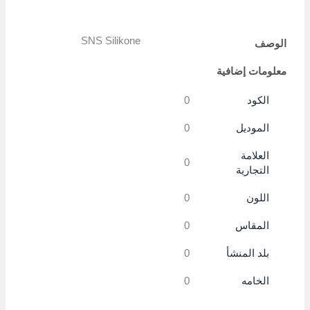
Copy
Link
SNS Silikone
الوصف
معلومات إضافية
الكود
0
الموديل
0
العلامة
0
التجارية
اللون
0
المقاس
0
بلد المنشأ
0
الخامه
0