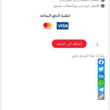
أفضل جودة و مواصفات تصنيع
انظمة الدفع المتاحة
إضافة إلى السلة
شارك هذا المنتج علي
Facebook
Twitter
LinkedIn
WhatsApp
Telegram
Copy