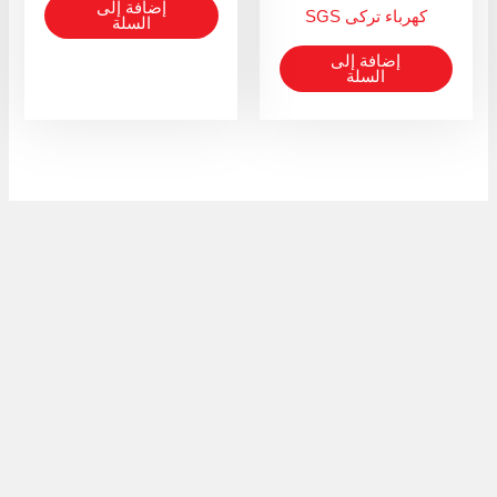
إضافة إلى
كهرباء تركى SGS
السلة
إضافة إلى
السلة