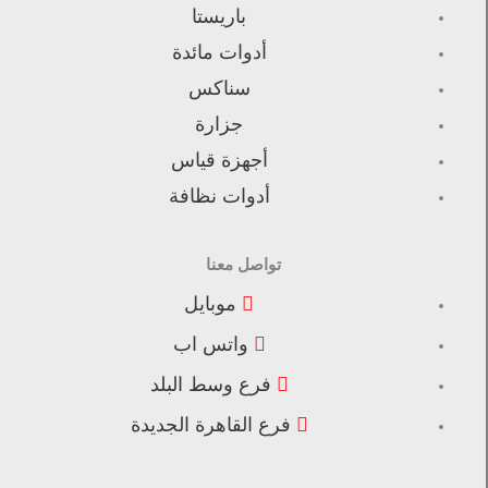
باريستا
أدوات مائدة
سناكس
جزارة
أجهزة قياس
أدوات نظافة
تواصل معنا
موبايل
واتس اب
فرع وسط البلد
فرع القاهرة الجديدة